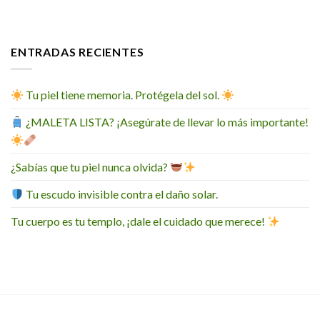
ENTRADAS RECIENTES
Tu piel tiene memoria. Protégela del sol.
¿MALETA LISTA? ¡Asegúrate de llevar lo más importante!
¿Sabías que tu piel nunca olvida?
Tu escudo invisible contra el daño solar.
Tu cuerpo es tu templo, ¡dale el cuidado que merece!