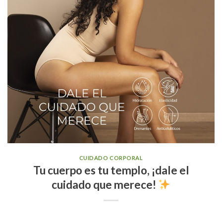
CUIDADO CORPORAL
Tu cuerpo es tu templo, ¡dale el
cuidado que merece!