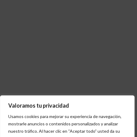
Valoramos tu privacidad
Usamos cookies para mejorar su experiencia de navegación,
mostrarle anuncios o contenidos personalizados y analizar
nuestro tráfico. Al hacer clic en “Aceptar todo” usted da su