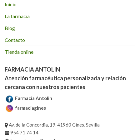
Inicio
La farmacia
Blog
Contacto
Tienda online
FARMACIA ANTOLIN
Atención farmacéutica personalizada y relación
cercana con nuestros pacientes
Farmacia Antolin
farmaciagines
Av. de la Concordia, 19, 41960 Gines, Sevilla
954 71 74 14