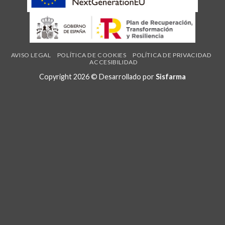
AVISO LEGAL
POLÍTICA DE COOKIES
POLÍTICA DE PRIVACIDAD
ACCESIBILIDAD
Copyright 2026 © Desarrollado por
Sisfarma