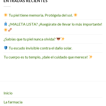
ENTRADAS RECIENTES
Tu piel tiene memoria. Protégela del sol.
¿MALETA LISTA? ¡Asegúrate de llevar lo más importante!
¿Sabías que tu piel nunca olvida?
Tu escudo invisible contra el daño solar.
Tu cuerpo es tu templo, ¡dale el cuidado que merece!
Inicio
La farmacia