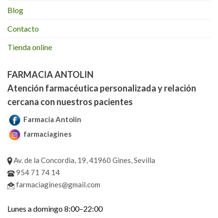
Blog
Contacto
Tienda online
FARMACIA ANTOLIN
Atención farmacéutica personalizada y relación
cercana con nuestros pacientes
Farmacia Antolin
farmaciagines
Av. de la Concordia, 19, 41960 Gines, Sevilla
954 71 74 14
farmaciagines@gmail.com
Lunes a domingo 8:00–22:00