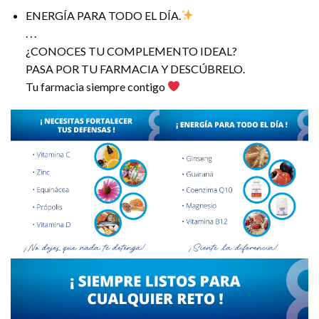
ENERGÍA PARA TODO EL DÍA.
. . .
¿CONOCES TU COMPLEMENTO IDEAL?
PASA POR TU FARMACIA Y DESCÚBRELO.
Tu farmacia siempre contigo