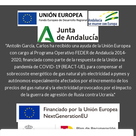
"Antolin Garcia, Carlos ha recibido una ayuda de la Unión Europea
con cargo al Programa Operativo FEDER de Andalucía 2014-
2020, financiada como parte de la respuesta de la Unión a la
pandemia de COVID-19 (REACT-UE), para compensar el
sobrecoste energético de gas natural y/o electricidad a pymes y
autónomos especialmente afectados por el incremento de los
precios del gas natural y la electricidad provocados por el impacto
de la guerra de agresión de Rusia contra Ucrania."