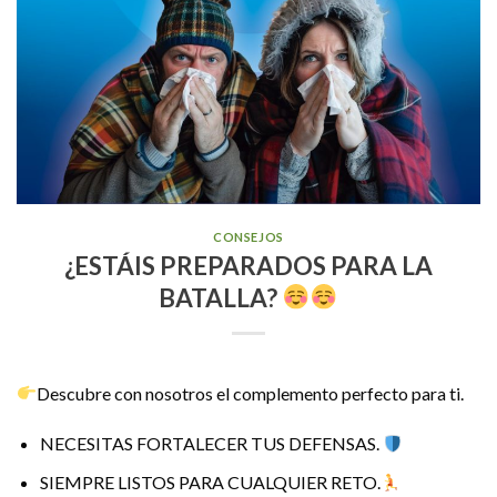
CONSEJOS
¿ESTÁIS PREPARADOS PARA LA
BATALLA?
Descubre con nosotros el complemento perfecto para ti.
NECESITAS FORTALECER TUS DEFENSAS.
SIEMPRE LISTOS PARA CUALQUIER RETO.